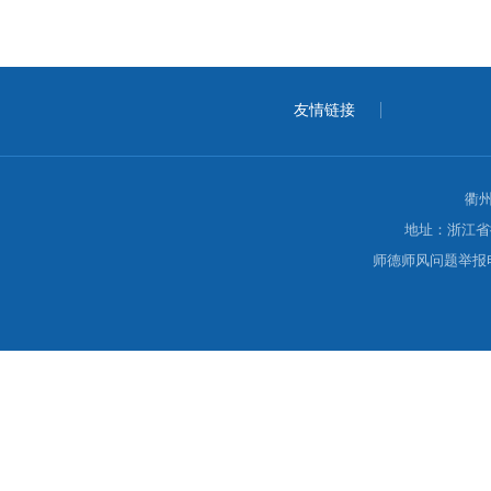
友情链接
衢
地址：浙江省
师德师风问题举报电话：