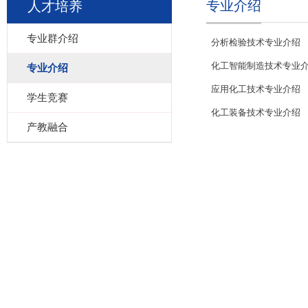
专业介绍
人才培养
专业群介绍
分析检验技术专业介绍
化工智能制造技术专业
专业介绍
应用化工技术专业介绍
学生竞赛
化工装备技术专业介绍
产教融合