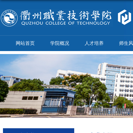
网站首页
学院概况
人才培养
师生