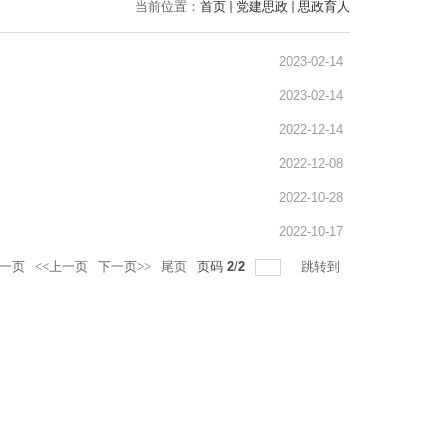
当前位置：
首页
党建思政
思政育人
2023-02-14
2023-02-14
2022-12-14
2022-12-08
2022-10-28
2022-10-17
一页
<<上一页
下一页>>
尾页
页码
2
/
2
跳转到