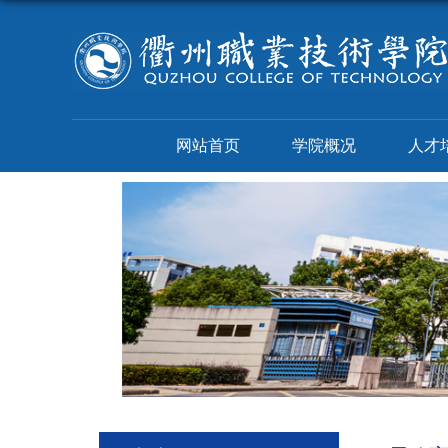
网站首页
学院概况
人才