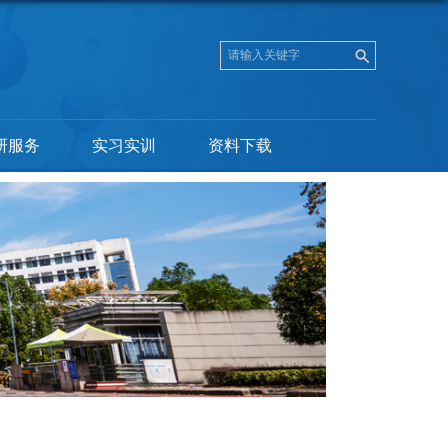
研服务
实习实训
资料下载